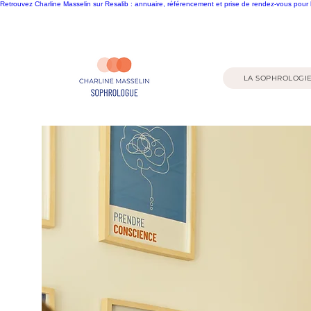
Retrouvez Charline Masselin sur Resalib : annuaire, référencement et prise de rendez-vous pour
LA SOPHROLOGI