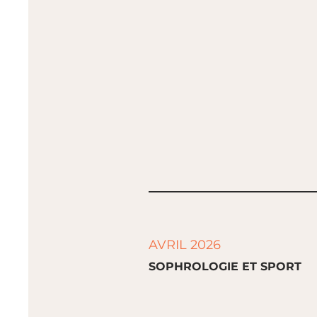
AVRIL 2026
SOPHROLOGIE ET SPORT