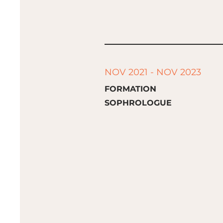
NOV 2021 - NOV 2023
FORMATION
SOPHROLOGUE