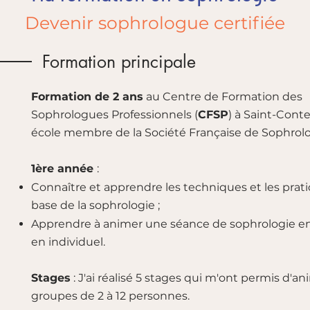
Devenir sophrologue certifiée
Formation principale
Formation de 2 ans
au
Centre de Formation des
Sophrologues Professionnels (
CFSP
) à Saint-Contes
école membre de la Société Française de Sophrolo
1ère année
:
Connaître et apprendre les techniques et les prat
base de la sophrologie ;
Apprendre à animer une séance de sophrologie e
en individuel.
Stages
: J'ai réalisé 5 stages qui m'ont permis d'an
groupes de 2 à 12 personnes.